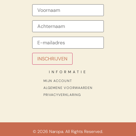
INFORMATIE
MIJN ACCOUNT
ALGEMENE VOORWAARDEN
PRIVACYVERKLARING
© 2026 Naropa. All Rights Reserved.